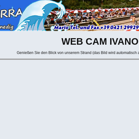
WEB CAM IVANO
Genießen Sie den Blick von unserem Strand (das Bild wird automatisch a