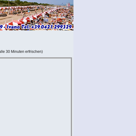
lle 30 Minuten erfrischen)