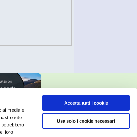
Accetta tutti i cookie
cial media e
nostro sito
Usa solo i cookie necessari
i potrebbero
ei loro