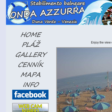
Enjoy the view 